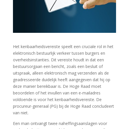
Het kenbaarheidsvereiste speelt een cruciale rol in het
elektronisch bestuurlijk verkeer tussen burgers en
overheidsinstanties. Dit vereiste houdt in dat een
bestuursorgaan een bericht, zoals een besluit of
uitspraak, alleen elektronisch mag verzenden als de
geadresseerde duidelijk heeft aangegeven dat hij op
deze manier bereikbaar is. De Hoge Raad moet
beoordelen of het invullen van een e-mailadres
voldoende is voor het kenbaarheidsvereiste. De
procureur-generaal (PG) bij de Hoge Raad concludeert
van niet.
Een man ontvangt twee naheffingsaanslagen voor