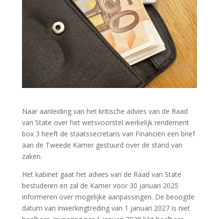
Naar aanleiding van het kritische advies van de Raad
van State over het wetsvoorstel werkelijk rendement
box 3 heeft de staatssecretaris van Financiën een brief
aan de Tweede Kamer gestuurd over de stand van
zaken.
Het kabinet gaat het advies van de Raad van State
bestuderen en zal de Kamer voor 30 januari 2025
informeren over mogelijke aanpassingen. De beoogde
datum van inwerkingtreding van 1 januari 2027 is niet