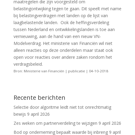
maatregelen die zijn voorgesteld om
belastingontwijking tegen te gaan. Dit speelt met name
bij belastingverdragen met landen op de lijst van
laagbelastende landen. Ook de heffingsverdeling
tussen Nederland en ontwikkelingslanden is toe aan
vernieuwing, aan de hand van een nieuw VN-
Modelverdrag. Het ministerie van Financiën wil niet
alleen reacties op deze onderdelen maar staat ook
open voor reacties over andere zaken rondom het
verdragsbeleid.
Bron: Ministerie van Financiën | publicatie | 04-10-2018
Recente berichten
Selectie door algoritme leidt niet tot onrechtmatig
bewijs
9 april 2026
Zes weken om partnerverdeling te wijzigen
9 april 2026
Bod op onderneming bepaalt waarde bij inbreng
9 april