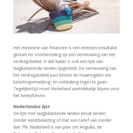
Het ministerie van Financiën is een internetconsultatie
gestart ter voorbereiding op een vernieuwing van het
verdragsbeleid. In dat kader is ook een lijst van
laagbelastende landen opgesteld. De vernieuwing van
het verdragsbeleid past binnen de maatregelen om
belastingontwijking- en ontduiking tegen te gaan.
Tegelijkertijd moet Nederland aantrekkelijk blijven voor
het bedrijfsleven.
Nederlandse lijst
De lijst met laagbelastende landen bevat landen
zonder winstbelasting of met een tarief van minder
dan 7%. Nederland is van plan om Anguilla, de