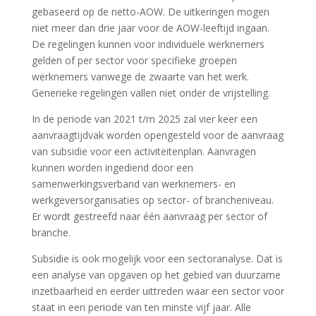
gebaseerd op de netto-AOW. De uitkeringen mogen
niet meer dan drie jaar voor de AOW-leeftijd ingaan.
De regelingen kunnen voor individuele werknemers
gelden of per sector voor specifieke groepen
werknemers vanwege de zwaarte van het werk.
Generieke regelingen vallen niet onder de vrijstelling.
In de periode van 2021 t/m 2025 zal vier keer een
aanvraagtijdvak worden opengesteld voor de aanvraag
van subsidie voor een activiteitenplan. Aanvragen
kunnen worden ingediend door een
samenwerkingsverband van werknemers- en
werkgeversorganisaties op sector- of brancheniveau.
Er wordt gestreefd naar één aanvraag per sector of
branche.
Subsidie is ook mogelijk voor een sectoranalyse. Dat is
een analyse van opgaven op het gebied van duurzame
inzetbaarheid en eerder uittreden waar een sector voor
staat in een periode van ten minste vijf jaar. Alle