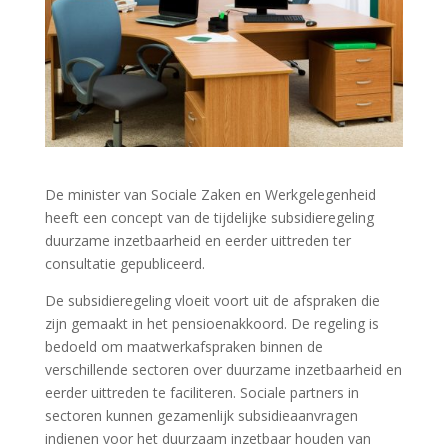
De minister van Sociale Zaken en Werkgelegenheid
heeft een concept van de tijdelijke subsidieregeling
duurzame inzetbaarheid en eerder uittreden ter
consultatie gepubliceerd.
De subsidieregeling vloeit voort uit de afspraken die
zijn gemaakt in het pensioenakkoord. De regeling is
bedoeld om maatwerkafspraken binnen de
verschillende sectoren over duurzame inzetbaarheid en
eerder uittreden te faciliteren. Sociale partners in
sectoren kunnen gezamenlijk subsidieaanvragen
indienen voor het duurzaam inzetbaar houden van