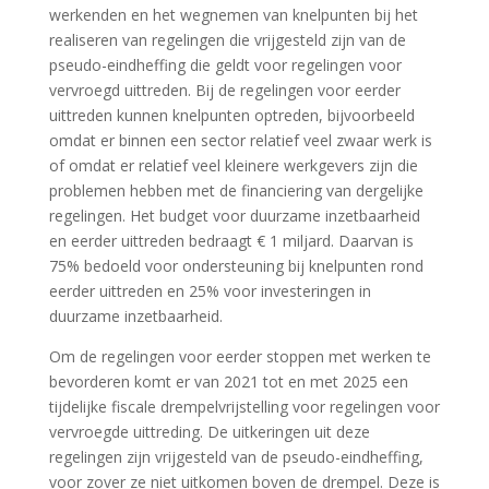
werkenden en het wegnemen van knelpunten bij het
realiseren van regelingen die vrijgesteld zijn van de
pseudo-eindheffing die geldt voor regelingen voor
vervroegd uittreden. Bij de regelingen voor eerder
uittreden kunnen knelpunten optreden, bijvoorbeeld
omdat er binnen een sector relatief veel zwaar werk is
of omdat er relatief veel kleinere werkgevers zijn die
problemen hebben met de financiering van dergelijke
regelingen. Het budget voor duurzame inzetbaarheid
en eerder uittreden bedraagt € 1 miljard. Daarvan is
75% bedoeld voor ondersteuning bij knelpunten rond
eerder uittreden en 25% voor investeringen in
duurzame inzetbaarheid.
Om de regelingen voor eerder stoppen met werken te
bevorderen komt er van 2021 tot en met 2025 een
tijdelijke fiscale drempelvrijstelling voor regelingen voor
vervroegde uittreding. De uitkeringen uit deze
regelingen zijn vrijgesteld van de pseudo-eindheffing,
voor zover ze niet uitkomen boven de drempel. Deze is