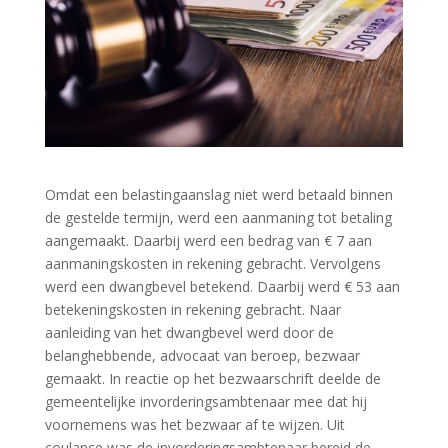
Omdat een belastingaanslag niet werd betaald binnen
de gestelde termijn, werd een aanmaning tot betaling
aangemaakt. Daarbij werd een bedrag van € 7 aan
aanmaningskosten in rekening gebracht. Vervolgens
werd een dwangbevel betekend. Daarbij werd € 53 aan
betekeningskosten in rekening gebracht. Naar
aanleiding van het dwangbevel werd door de
belanghebbende, advocaat van beroep, bezwaar
gemaakt. In reactie op het bezwaarschrift deelde de
gemeentelijke invorderingsambtenaar mee dat hij
voornemens was het bezwaar af te wijzen. Uit
coulance was de invorderingsambtenaar bereid de