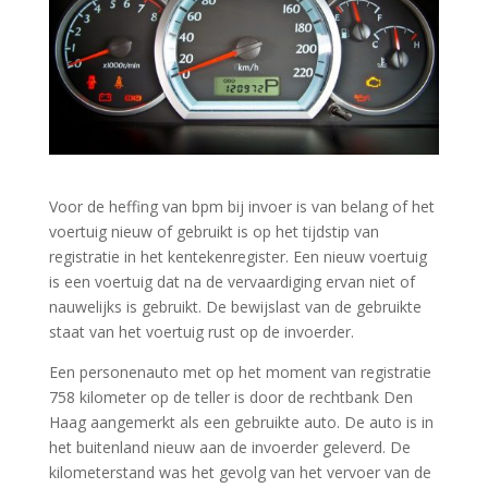
Voor de heffing van bpm bij invoer is van belang of het
voertuig nieuw of gebruikt is op het tijdstip van
registratie in het kentekenregister. Een nieuw voertuig
is een voertuig dat na de vervaardiging ervan niet of
nauwelijks is gebruikt. De bewijslast van de gebruikte
staat van het voertuig rust op de invoerder.
Een personenauto met op het moment van registratie
758 kilometer op de teller is door de rechtbank Den
Haag aangemerkt als een gebruikte auto. De auto is in
het buitenland nieuw aan de invoerder geleverd. De
kilometerstand was het gevolg van het vervoer van de