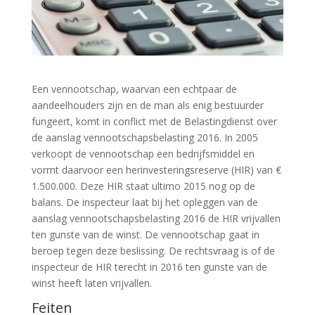
Een vennootschap, waarvan een echtpaar de
aandeelhouders zijn en de man als enig bestuurder
fungeert, komt in conflict met de Belastingdienst over
de aanslag vennootschapsbelasting 2016. In 2005
verkoopt de vennootschap een bedrijfsmiddel en
vormt daarvoor een herinvesteringsreserve (HIR) van €
1.500.000. Deze HIR staat ultimo 2015 nog op de
balans. De inspecteur laat bij het opleggen van de
aanslag vennootschapsbelasting 2016 de HIR vrijvallen
ten gunste van de winst. De vennootschap gaat in
beroep tegen deze beslissing. De rechtsvraag is of de
inspecteur de HIR terecht in 2016 ten gunste van de
winst heeft laten vrijvallen.
Feiten