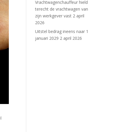
Vrachtwagenchauffeur hield
terecht de vrachtwagen van
zijn werkgever vast
2 april
2026
Uitstel bedrag ineens naar 1
januari 2029
2 april 2026
l
e