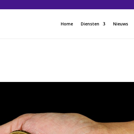
Home
Diensten
Nieuws