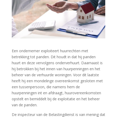
Een ondernemer exploiteert huurrechten met
betrekking tot panden. Dit houdt in dat hij panden
huurt en deze vervolgens onderverhuurt. Daarnaast is
hij betrokken bij het innen van huurpenningen en het
beheer van de verhuurde woningen. Voor dit laatste
heeft hij een mondelinge overeenkomst gesloten met
een tussenpersoon, die namens hem de
huurpenningen int en afdraagt, huurovereenkomsten
opstelt en bemiddelt bij de exploitatie en het beheer
van de panden.
De inspecteur van de Belastingdienst is van mening dat