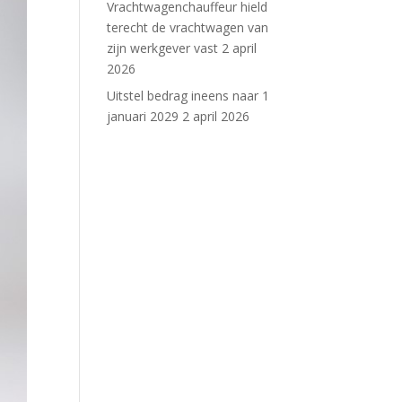
Vrachtwagenchauffeur hield
terecht de vrachtwagen van
zijn werkgever vast
2 april
2026
Uitstel bedrag ineens naar 1
januari 2029
2 april 2026