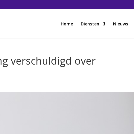
Home
Diensten
Nieuws
g verschuldigd over