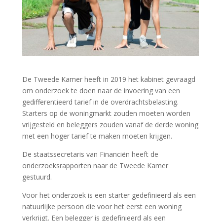
De Tweede Kamer heeft in 2019 het kabinet gevraagd
om onderzoek te doen naar de invoering van een
gedifferentieerd tarief in de overdrachtsbelasting.
Starters op de woningmarkt zouden moeten worden
vrijgesteld en beleggers zouden vanaf de derde woning
met een hoger tarief te maken moeten krijgen.
De staatssecretaris van Financiën heeft de
onderzoeksrapporten naar de Tweede Kamer
gestuurd.
Voor het onderzoek is een starter gedefinieerd als een
natuurlijke persoon die voor het eerst een woning
verkrijgt. Een belegger is gedefinieerd als een