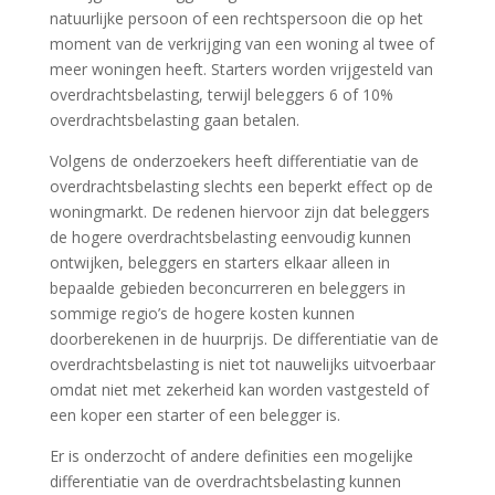
natuurlijke persoon of een rechtspersoon die op het
moment van de verkrijging van een woning al twee of
meer woningen heeft. Starters worden vrijgesteld van
overdrachtsbelasting, terwijl beleggers 6 of 10%
overdrachtsbelasting gaan betalen.
Volgens de onderzoekers heeft differentiatie van de
overdrachtsbelasting slechts een beperkt effect op de
woningmarkt. De redenen hiervoor zijn dat beleggers
de hogere overdrachtsbelasting eenvoudig kunnen
ontwijken, beleggers en starters elkaar alleen in
bepaalde gebieden beconcurreren en beleggers in
sommige regio’s de hogere kosten kunnen
doorberekenen in de huurprijs. De differentiatie van de
overdrachtsbelasting is niet tot nauwelijks uitvoerbaar
omdat niet met zekerheid kan worden vastgesteld of
een koper een starter of een belegger is.
Er is onderzocht of andere definities een mogelijke
differentiatie van de overdrachtsbelasting kunnen