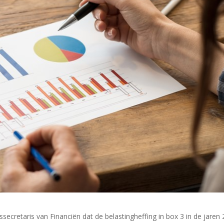
ecretaris van Financiën dat de belastingheffing in box 3 in de jaren