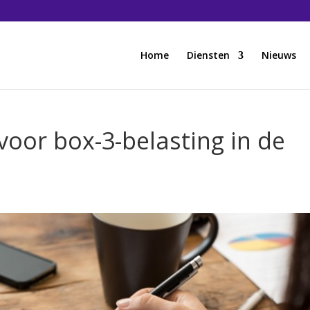
Home
Diensten
Nieuws
oor box-3-belasting in de