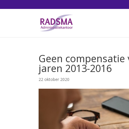
Geen compensatie v
jaren 2013-2016
22 oktober 2020