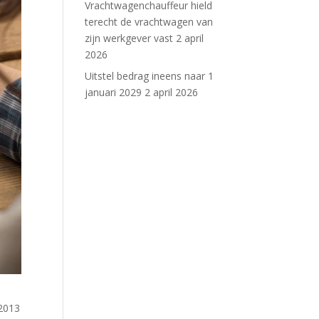
Vrachtwagenchauffeur hield
terecht de vrachtwagen van
zijn werkgever vast
2 april
2026
Uitstel bedrag ineens naar 1
januari 2029
2 april 2026
 2013