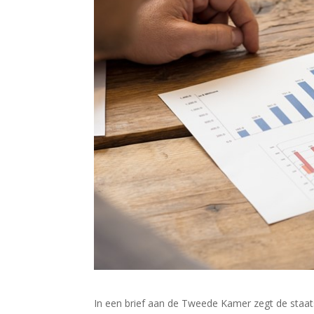
In een brief aan de Tweede Kamer zegt de staatss