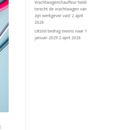
Vrachtwagenchauffeur hield
terecht de vrachtwagen van
zijn werkgever vast
2 april
2026
Uitstel bedrag ineens naar 1
januari 2029
2 april 2026
g