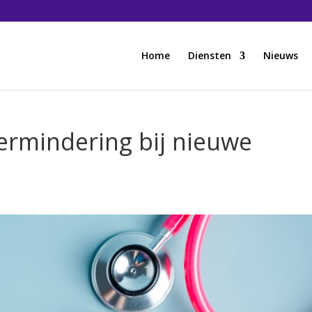
Home
Diensten
Nieuws
rmindering bij nieuwe