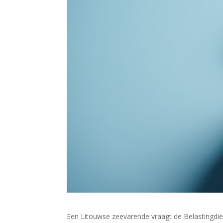
Een Litouwse zeevarende vraagt de Belastingdi