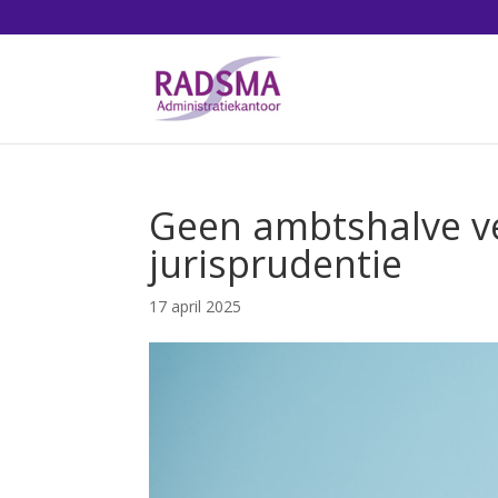
Geen ambtshalve ve
jurisprudentie
17 april 2025