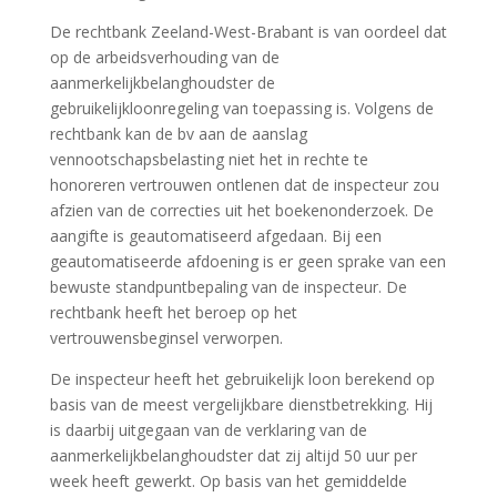
De rechtbank Zeeland-West-Brabant is van oordeel dat
op de arbeidsverhouding van de
aanmerkelijkbelanghoudster de
gebruikelijkloonregeling van toepassing is. Volgens de
rechtbank kan de bv aan de aanslag
vennootschapsbelasting niet het in rechte te
honoreren vertrouwen ontlenen dat de inspecteur zou
afzien van de correcties uit het boekenonderzoek. De
aangifte is geautomatiseerd afgedaan. Bij een
geautomatiseerde afdoening is er geen sprake van een
bewuste standpuntbepaling van de inspecteur. De
rechtbank heeft het beroep op het
vertrouwensbeginsel verworpen.
De inspecteur heeft het gebruikelijk loon berekend op
basis van de meest vergelijkbare dienstbetrekking. Hij
is daarbij uitgegaan van de verklaring van de
aanmerkelijkbelanghoudster dat zij altijd 50 uur per
week heeft gewerkt. Op basis van het gemiddelde