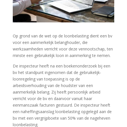
Op grond van de wet op de loonbelasting dient een bv
voor een aanmerkelijk belanghouder, die
werkzaamheden verricht voor deze vennootschap, ten
minste een gebruikelijk loon in aanmerking te nemen.
De inspecteur heeft na een boekenonderzoek bij een
bv het standpunt ingenomen dat de gebruikelijk-
loonregeling van toepassing is op de
arbeidsverhouding van de houdster van een
aanmerkelijk belang. Zij heeft persoonlijk arbeid
verricht voor de bv en daarvoor vanuit haar
eenmanszaak facturen gestuurd. De inspecteur heeft
een naheffingsaanslag loonbelasting opgelegd aan de
bv met een vergrijpboete van 50% van de nageheven
loonbelasting.