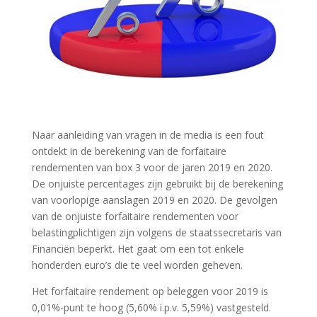
Naar aanleiding van vragen in de media is een fout
ontdekt in de berekening van de forfaitaire
rendementen van box 3 voor de jaren 2019 en 2020.
De onjuiste percentages zijn gebruikt bij de berekening
van voorlopige aanslagen 2019 en 2020. De gevolgen
van de onjuiste forfaitaire rendementen voor
belastingplichtigen zijn volgens de staatssecretaris van
Financiën beperkt. Het gaat om een tot enkele
honderden euro’s die te veel worden geheven.
Het forfaitaire rendement op beleggen voor 2019 is
0,01%-punt te hoog (5,60% i.p.v. 5,59%) vastgesteld.