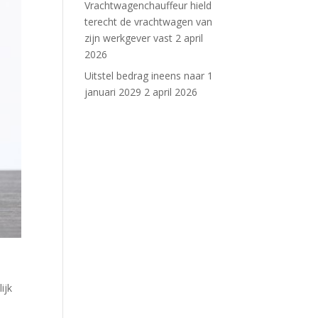
Vrachtwagenchauffeur hield
terecht de vrachtwagen van
zijn werkgever vast
2 april
2026
Uitstel bedrag ineens naar 1
januari 2029
2 april 2026
ijk