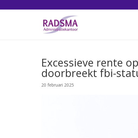
Excessieve rente o
doorbreekt fbi-stat
20 februari 2025