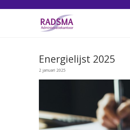
Energielijst 2025
2 januari 2025