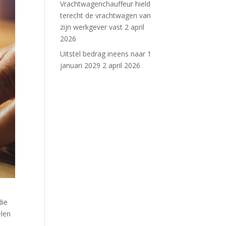
Vrachtwagenchauffeur hield
terecht de vrachtwagen van
zijn werkgever vast
2 april
2026
Uitstel bedrag ineens naar 1
januari 2029
2 april 2026
die
elen