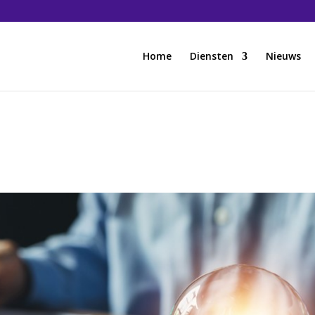
Home
Diensten
Nieuws