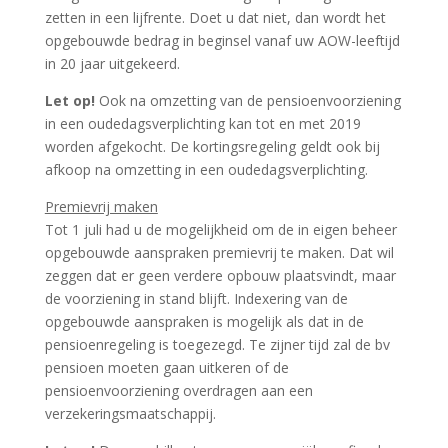
zetten in een lijfrente. Doet u dat niet, dan wordt het
opgebouwde bedrag in beginsel vanaf uw AOW-leeftijd
in 20 jaar uitgekeerd.
Let op!
Ook na omzetting van de pensioenvoorziening
in een oudedagsverplichting kan tot en met 2019
worden afgekocht. De kortingsregeling geldt ook bij
afkoop na omzetting in een oudedagsverplichting.
Premievrij maken
Tot 1 juli had u de mogelijkheid om de in eigen beheer
opgebouwde aanspraken premievrij te maken. Dat wil
zeggen dat er geen verdere opbouw plaatsvindt, maar
de voorziening in stand blijft. Indexering van de
opgebouwde aanspraken is mogelijk als dat in de
pensioenregeling is toegezegd. Te zijner tijd zal de bv
pensioen moeten gaan uitkeren of de
pensioenvoorziening overdragen aan een
verzekeringsmaatschappij.