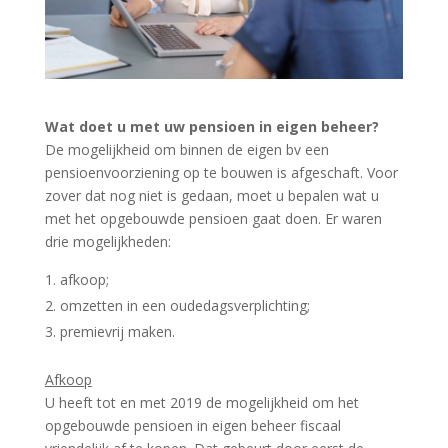
Wat doet u met uw pensioen in eigen beheer?
De mogelijkheid om binnen de eigen bv een
pensioenvoorziening op te bouwen is afgeschaft. Voor
zover dat nog niet is gedaan, moet u bepalen wat u
met het opgebouwde pensioen gaat doen. Er waren
drie mogelijkheden:
afkoop;
omzetten in een oudedagsverplichting;
premievrij maken.
Afkoop
U heeft tot en met 2019 de mogelijkheid om het
opgebouwde pensioen in eigen beheer fiscaal