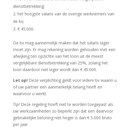
dienstbetrekking;
het hoogste salaris van de overige werknemers van
de bv;
€ 45.000.
De bv mag aannemelijk maken dat het salaris lager
moet zijn. Er mag rekening worden gehouden met een
afwijking ten opzichte van het loon uit de meest
vergelijkbare dienstbetrekking van 25%, zolang het
loon daardoor niet lager wordt dan € 45.000.
Let op!
Deze verplichting geldt voor iedere bv waarin u
of uw partner een aanmerkelijk belang heeft en
waarvoor u werkt.
Tip!
Deze regeling hoeft niet te worden toegepast als
uw werkzaamheden zo beperkt zijn dat een daarvoor
gebruikelijke beloning niet hoger is dan € 5.000 bruto
per jaar.