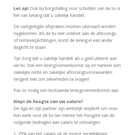
Let op!
Ook bij borgstelling voor schulden van de bv is
het van belang dat u zakelijk handelt.
De vastgelegde afspraken moeten uiteraard worden
nagekomen. Als de bv niet voldoet aan de aflossings-
of renteverplichtingen, komt de lening in een ander
daglicht te staan.
Tip!
Zorg dat u zakelijk handelt als u geld uitleent aan
uw bv. Stel een leningovereenkomst op en hanteer een
zakelijke rente en zakelijke aflossingsvoorwaarden.
Vergeet niet om zekerheden te vragen!
Pas zo nodig een bestaande leningovereenkomst aan.
Klopt de hoogte van uw salaris?
De dga en zijn partner zijn wettelijk verplicht om voor
hun werk voor de bv ten minste het hoogste van de
volgende bedragen aan salaris te ontvangen:
75% van het salaris uit de meest vergelijkbare