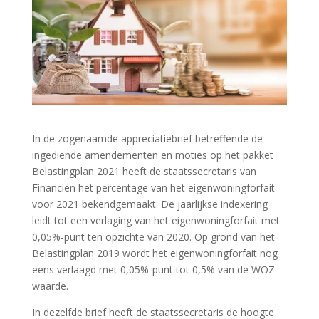
In de zogenaamde appreciatiebrief betreffende de
ingediende amendementen en moties op het pakket
Belastingplan 2021 heeft de staatssecretaris van
Financiën het percentage van het eigenwoningforfait
voor 2021 bekendgemaakt. De jaarlijkse indexering
leidt tot een verlaging van het eigenwoningforfait met
0,05%-punt ten opzichte van 2020. Op grond van het
Belastingplan 2019 wordt het eigenwoningforfait nog
eens verlaagd met 0,05%-punt tot 0,5% van de WOZ-
waarde.
In dezelfde brief heeft de staatssecretaris de hoogte