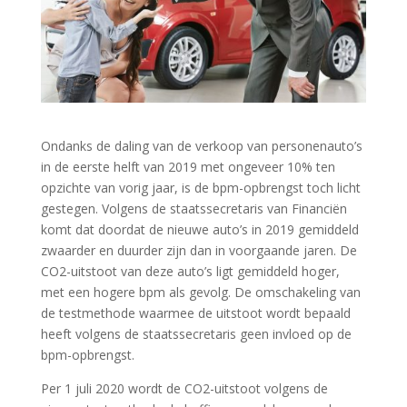
Ondanks de daling van de verkoop van personenauto’s
in de eerste helft van 2019 met ongeveer 10% ten
opzichte van vorig jaar, is de bpm-opbrengst toch licht
gestegen. Volgens de staatssecretaris van Financiën
komt dat doordat de nieuwe auto’s in 2019 gemiddeld
zwaarder en duurder zijn dan in voorgaande jaren. De
CO2-uitstoot van deze auto’s ligt gemiddeld hoger,
met een hogere bpm als gevolg. De omschakeling van
de testmethode waarmee de uitstoot wordt bepaald
heeft volgens de staatssecretaris geen invloed op de
bpm-opbrengst.
Per 1 juli 2020 wordt de CO2-uitstoot volgens de