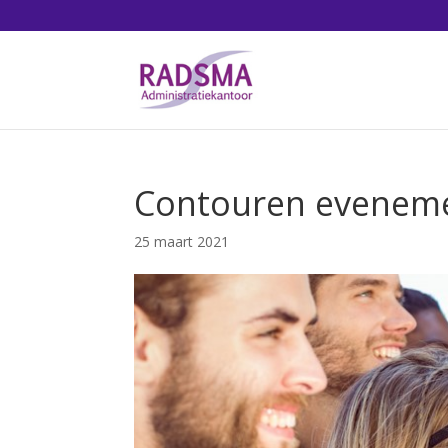
Contouren eveneme
25 maart 2021