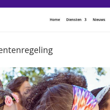
Home
Diensten
Nieuws
ntenregeling