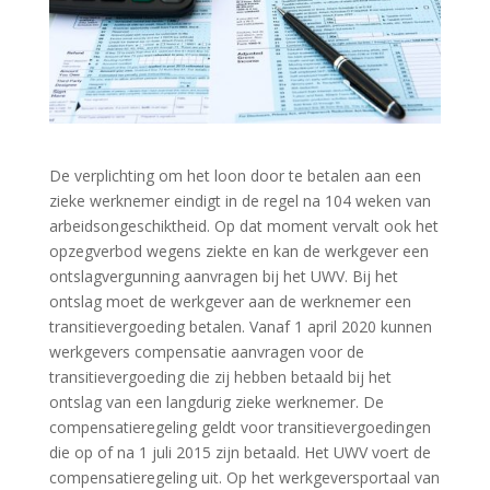
De verplichting om het loon door te betalen aan een
zieke werknemer eindigt in de regel na 104 weken van
arbeidsongeschiktheid. Op dat moment vervalt ook het
opzegverbod wegens ziekte en kan de werkgever een
ontslagvergunning aanvragen bij het UWV. Bij het
ontslag moet de werkgever aan de werknemer een
transitievergoeding betalen. Vanaf 1 april 2020 kunnen
werkgevers compensatie aanvragen voor de
transitievergoeding die zij hebben betaald bij het
ontslag van een langdurig zieke werknemer. De
compensatieregeling geldt voor transitievergoedingen
die op of na 1 juli 2015 zijn betaald. Het UWV voert de
compensatieregeling uit. Op het werkgeversportaal van