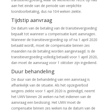
aan het einde van de periode van verplichte
loondoorbetaling, dus na 104 weken ziekte.
Tijdstip aanvraag
De datum van de betaling van de transitievergoeding
bepaalt tot wanneer u compensatie kunt aanvragen.
Wanneer de transitievergoeding op of na 1 april 2020
betaald wordt, moet de compensatie binnen zes
maanden na de betaling worden aangevraagd. Is de
transitievergoeding volledig betaald voor 1 april 2020,
dan moet de aanvraag voor 1 oktober zijn ingediend.
Duur behandeling
De duur van de behandeling van een aanvraag is
afhankelijk van de situatie. Als het opzegverbod
wegens ziekte voor 1 april 2020 is geëindigd, neemt
het UWV binnen 26 weken na het indienen van de
aanvraag een beslissing. Het UWV moet de
compensatie binnen zes weken na de datum van de