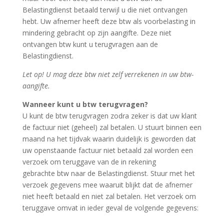
Belastingdienst betaald terwijl u die niet ontvangen
hebt. Uw afnemer heeft deze btw als voorbelasting in
mindering gebracht op zijn aangifte. Deze niet
ontvangen btw kunt u terugvragen aan de
Belastingdienst.
Let op! U mag deze btw niet zelf verrekenen in uw btw-
aangifte.
Wanneer kunt u btw terugvragen?
U kunt de btw terugvragen zodra zeker is dat uw klant
de factuur niet (geheel) zal betalen. U stuurt binnen een
maand na het tijdvak waarin duidelijk is geworden dat
uw openstaande factuur niet betaald zal worden een
verzoek om teruggave van de in rekening
gebrachte btw naar de Belastingdienst. Stuur met het
verzoek gegevens mee waaruit blijkt dat de afnemer
niet heeft betaald en niet zal betalen. Het verzoek om
teruggave omvat in ieder geval de volgende gegevens: