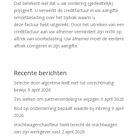
Dat betekent wel dat u uw vordering (gedeeltelijk)
prijsgeeft. U verwerkt de creditfactuur in uw aangifte
omzetbelasting over het tijdvak waarin u
deze factuur hebt uitgereikt. Door het uitreiken van een
creditfactuur aan uw afnemer vermindert zijn recht op
aftrek van voorbelasting. Uw afnemer moet de eerdere
aftrek corrigeren in zijn aangifte.
Recente berichten
Selectie door algoritme leidt niet tot onrechtmatig
bewijs
9 april 2026
Zes weken om partnerverdeling te wijzigen
9 april 2026
Bod op onderneming bepaalt waarde bij inbreng
9 april
2026
Vrachtwagenchauffeur hield terecht de vrachtwagen
van zijn werkgever vast
2 april 2026