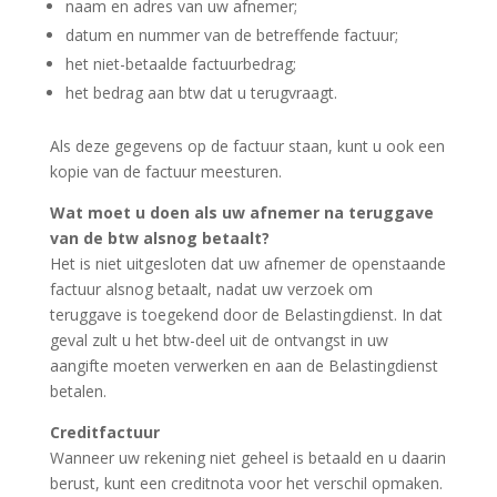
naam en adres van uw afnemer;
datum en nummer van de betreffende factuur;
het niet-betaalde factuurbedrag;
het bedrag aan btw dat u terugvraagt.
Als deze gegevens op de factuur staan, kunt u ook een
kopie van de factuur meesturen.
Wat moet u doen als uw afnemer na teruggave
van de btw alsnog betaalt?
Het is niet uitgesloten dat uw afnemer de openstaande
factuur alsnog betaalt, nadat uw verzoek om
teruggave is toegekend door de Belastingdienst. In dat
geval zult u het btw-deel uit de ontvangst in uw
aangifte moeten verwerken en aan de Belastingdienst
betalen.
Creditfactuur
Wanneer uw rekening niet geheel is betaald en u daarin
berust, kunt een creditnota voor het verschil opmaken.