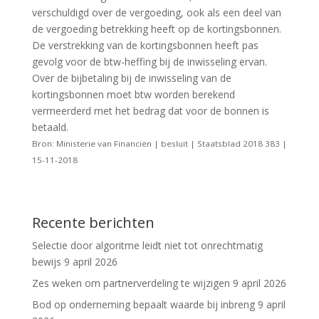
verschuldigd over de vergoeding, ook als een deel van
de vergoeding betrekking heeft op de kortingsbonnen.
De verstrekking van de kortingsbonnen heeft pas
gevolg voor de btw-heffing bij de inwisseling ervan.
Over de bijbetaling bij de inwisseling van de
kortingsbonnen moet btw worden berekend
vermeerderd met het bedrag dat voor de bonnen is
betaald.
Bron: Ministerie van Financiën | besluit | Staatsblad 2018 383 |
15-11-2018
Recente berichten
Selectie door algoritme leidt niet tot onrechtmatig
bewijs
9 april 2026
Zes weken om partnerverdeling te wijzigen
9 april 2026
Bod op onderneming bepaalt waarde bij inbreng
9 april