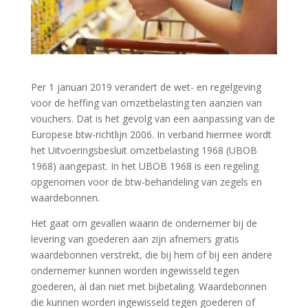
Per 1 januari 2019 verandert de wet- en regelgeving
voor de heffing van omzetbelasting ten aanzien van
vouchers. Dat is het gevolg van een aanpassing van de
Europese btw-richtlijn 2006. In verband hiermee wordt
het Uitvoeringsbesluit omzetbelasting 1968 (UBOB
1968) aangepast. In het UBOB 1968 is een regeling
opgenomen voor de btw-behandeling van zegels en
waardebonnen.
Het gaat om gevallen waarin de ondernemer bij de
levering van goederen aan zijn afnemers gratis
waardebonnen verstrekt, die bij hem of bij een andere
ondernemer kunnen worden ingewisseld tegen
goederen, al dan niet met bijbetaling. Waardebonnen
die kunnen worden ingewisseld tegen goederen of