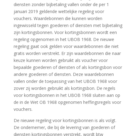
diensten zonder bijbetaling vallen onder de per 1
januari 2019 geldende wettelijke regeling voor
vouchers. Waardebonnen die kunnen worden
ingewisseld tegen goederen of diensten met bijbetaling
zijn kortingsbonnen. Voor kortingsbonnen wordt een
regeling opgenomen in het UBOB 1968. De nieuwe
regeling gaat ook gelden voor waardebonnen die niet
gratis worden verstrekt. Er zijn waardebonnen die naar
keuze kunnen worden gebruikt als voucher voor
bepaalde goederen of diensten of als kortingsbon voor
andere goederen of diensten. Deze waardebonnen
vallen onder de toepassing van het UBOB 1968 voor
zover zij worden gebruikt als kortingsbon. De regels
voor kortingsbonnen in het UBOB 1968 sluiten aan op
de in de Wet OB 1968 opgenomen heffingsregels voor
vouchers.
De nieuwe regeling voor kortingsbonnen is als volgt.
De ondernemer, die bij de levering van goederen of
diensten kortingsbonnen verstrekt, wordt btw