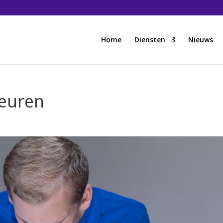
Home
Diensten
Nieuws
teuren