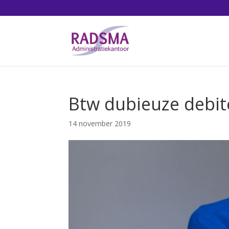
Btw dubieuze debi
14 november 2019