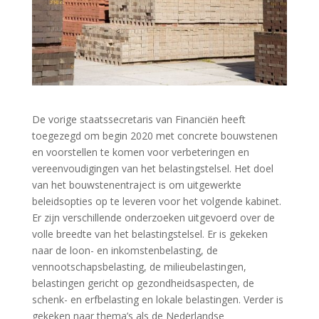
De vorige staatssecretaris van Financiën heeft
toegezegd om begin 2020 met concrete bouwstenen
en voorstellen te komen voor verbeteringen en
vereenvoudigingen van het belastingstelsel. Het doel
van het bouwstenentraject is om uitgewerkte
beleidsopties op te leveren voor het volgende kabinet.
Er zijn verschillende onderzoeken uitgevoerd over de
volle breedte van het belastingstelsel. Er is gekeken
naar de loon- en inkomstenbelasting, de
vennootschapsbelasting, de milieubelastingen,
belastingen gericht op gezondheidsaspecten, de
schenk- en erfbelasting en lokale belastingen. Verder is
gekeken naar thema’s als de Nederlandse