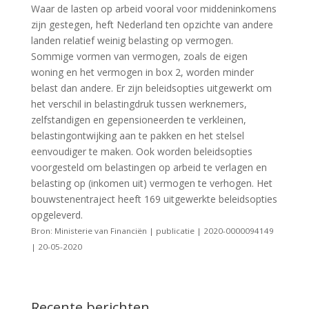
Waar de lasten op arbeid vooral voor middeninkomens
zijn gestegen, heft Nederland ten opzichte van andere
landen relatief weinig belasting op vermogen.
Sommige vormen van vermogen, zoals de eigen
woning en het vermogen in box 2, worden minder
belast dan andere. Er zijn beleidsopties uitgewerkt om
het verschil in belastingdruk tussen werknemers,
zelfstandigen en gepensioneerden te verkleinen,
belastingontwijking aan te pakken en het stelsel
eenvoudiger te maken. Ook worden beleidsopties
voorgesteld om belastingen op arbeid te verlagen en
belasting op (inkomen uit) vermogen te verhogen. Het
bouwstenentraject heeft 169 uitgewerkte beleidsopties
opgeleverd.
Bron: Ministerie van Financiën | publicatie | 2020-0000094149
| 20-05-2020
Recente berichten