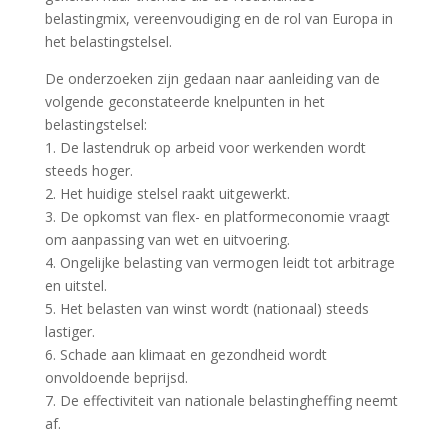
belastingmix, vereenvoudiging en de rol van Europa in
het belastingstelsel.
De onderzoeken zijn gedaan naar aanleiding van de
volgende geconstateerde knelpunten in het
belastingstelsel:
1. De lastendruk op arbeid voor werkenden wordt
steeds hoger.
2. Het huidige stelsel raakt uitgewerkt.
3. De opkomst van flex- en platformeconomie vraagt
om aanpassing van wet en uitvoering.
4. Ongelijke belasting van vermogen leidt tot arbitrage
en uitstel.
5. Het belasten van winst wordt (nationaal) steeds
lastiger.
6. Schade aan klimaat en gezondheid wordt
onvoldoende beprijsd.
7. De effectiviteit van nationale belastingheffing neemt
af.