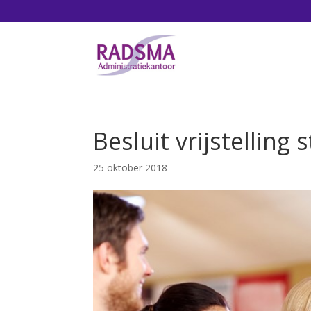
Besluit vrijstelling
25 oktober 2018