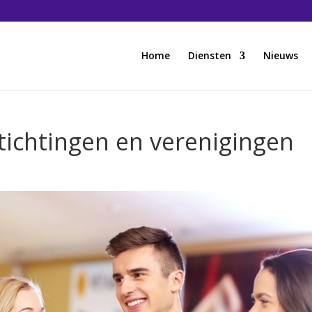
Home
Diensten
Nieuws
 stichtingen en verenigingen