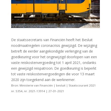
De staatssecretaris van Financiën heeft het Besluit
noodmaatregelen coronacrisis gewijzigd. De wijziging
betreft de eerder aangekondigde verlenging van de
goedkeuring voor het ongewijzigd doorlopen van een
vaste reiskostenvergoeding tot 1 april 2021, ondanks
een gewijzigd reispatroon. De goedkeuring is beperkt
tot vaste reiskostenvergoedingen die voor 13 maart
2020 zijn toegekend aan de werknemer.
Bron: Ministerie van Financiën | besluit | Staatscourant 2021
nr. 5354, nr. 2021-13914 | 27-01-2021