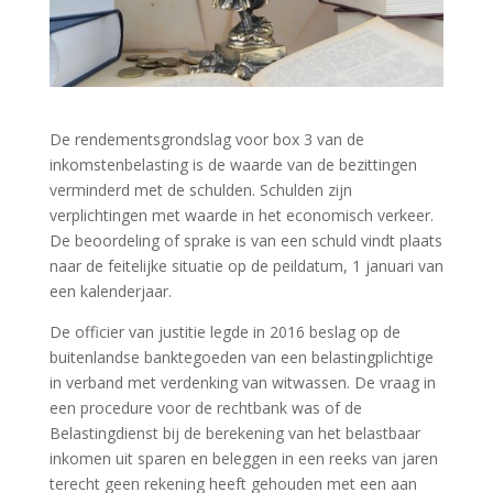
De rendementsgrondslag voor box 3 van de
inkomstenbelasting is de waarde van de bezittingen
verminderd met de schulden. Schulden zijn
verplichtingen met waarde in het economisch verkeer.
De beoordeling of sprake is van een schuld vindt plaats
naar de feitelijke situatie op de peildatum, 1 januari van
een kalenderjaar.
De officier van justitie legde in 2016 beslag op de
buitenlandse banktegoeden van een belastingplichtige
in verband met verdenking van witwassen. De vraag in
een procedure voor de rechtbank was of de
Belastingdienst bij de berekening van het belastbaar
inkomen uit sparen en beleggen in een reeks van jaren
terecht geen rekening heeft gehouden met een aan