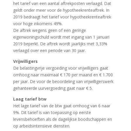
het tarief van een aantal aftrekposten verlaagd. Dat
geldt onder meer voor de hypotheekrenteaftrek. In
2019 bedraagt het tarief voor hypotheekrenteaftrek
voor hoge inkomens 49%.
De aftrek wegens geen of een geringe
eigenwoningschuld wordt met ingang van 1 januari
2019 beperkt. De aftrek wordt jaarlijks met 3,33%
verlaagd over een periode van 30 jaar.
Vrijwilligers
De belastingvrije vergoeding voor vrijwilligers gaat
omhoog naar maximaal € 170 per maand en € 1.700
per jaar. De voor de beoordeling van vrijwilligerswerk
gehanteerde uurvergoeding gaat naar € 5.
Laag tarief btw
Het lage tarief van de btw gaat omhoog van 6 naar
9%. Dit tarief is van toepassing op eerste
levensbehoeften als de dagelijkse boodschappen en
op arbeidsintensieve diensten.