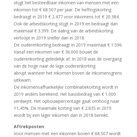
stijgt het besteedbaar inkomen van mensen met een
inkomen tot € 68.507 per jaar. De heffingskorting
bedraagt in 2019 € 2.477 voor inkomens tot € 20.384.
Ook de arbeidskorting stijgt in 2019 en bedraagt dan
maximaal € 3.399. De daling van de arbeidskorting
verloopt in 2019 sneller dan in 2018.
De ouderenkorting bedraagt in 2019 maximaal € 1.596.
Vanaf een inkomen van € 36.000 bouwt de
ouderenkorting geleidelijk af. In 2018 was de overgang
van de hoge naar de lage ouderenkorting
abrupt wanneer het inkomen boven de inkomensgrens
uitkwam.
De inkomensafhankelijke combinatiekorting wordt in
2019 anders berekend. Het basisbedrag van € 1.000
verdwijnt. Het opbouwpercentage gaat omhoog naar
11,45%. De maximale korting van € 2.835 in 2019
wordt bij een lager inkomen dan in 2018 bereikt.
Aftrekposten
Voor mensen met een inkomen boven € 68.507 wordt