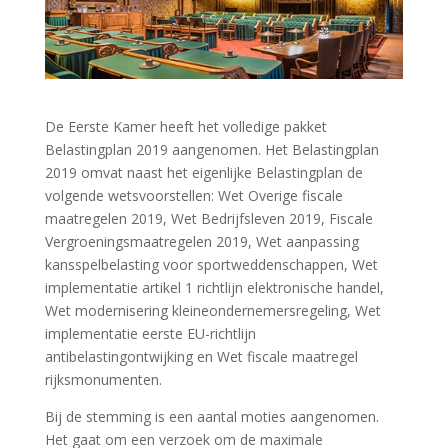
De Eerste Kamer heeft het volledige pakket
Belastingplan 2019 aangenomen. Het Belastingplan
2019 omvat naast het eigenlijke Belastingplan de
volgende wetsvoorstellen: Wet Overige fiscale
maatregelen 2019, Wet Bedrijfsleven 2019, Fiscale
Vergroeningsmaatregelen 2019, Wet aanpassing
kansspelbelasting voor sportweddenschappen, Wet
implementatie artikel 1 richtlijn elektronische handel,
Wet modernisering kleineondernemersregeling, Wet
implementatie eerste EU-richtlijn
antibelastingontwijking en Wet fiscale maatregel
rijksmonumenten.
Bij de stemming is een aantal moties aangenomen.
Het gaat om een verzoek om de maximale