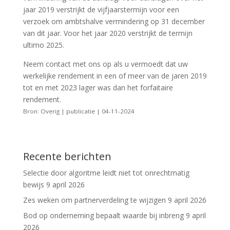
jaar 2019 verstrijkt de vijfjaarstermijn voor een
verzoek om ambtshalve vermindering op 31 december
van dit jaar. Voor het jaar 2020 verstrijkt de termijn
ultimo 2025.
Neem contact met ons op als u vermoedt dat uw
werkelijke rendement in een of meer van de jaren 2019
tot en met 2023 lager was dan het forfaitaire
rendement.
Bron: Overig | publicatie | 04-11-2024
Recente berichten
Selectie door algoritme leidt niet tot onrechtmatig
bewijs
9 april 2026
Zes weken om partnerverdeling te wijzigen
9 april 2026
Bod op onderneming bepaalt waarde bij inbreng
9 april
2026