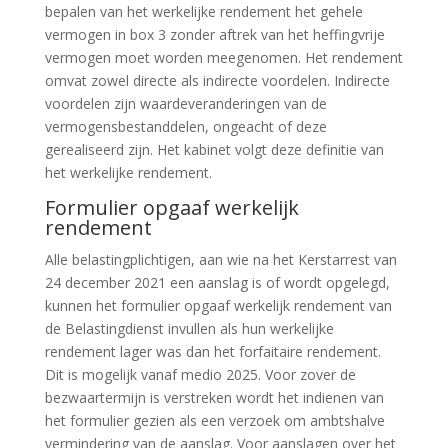
bepalen van het werkelijke rendement het gehele
vermogen in box 3 zonder aftrek van het heffingvrije
vermogen moet worden meegenomen. Het rendement
omvat zowel directe als indirecte voordelen. Indirecte
voordelen zijn waardeveranderingen van de
vermogensbestanddelen, ongeacht of deze
gerealiseerd zijn. Het kabinet volgt deze definitie van
het werkelijke rendement.
Formulier opgaaf werkelijk
rendement
Alle belastingplichtigen, aan wie na het Kerstarrest van
24 december 2021 een aanslag is of wordt opgelegd,
kunnen het formulier opgaaf werkelijk rendement van
de Belastingdienst invullen als hun werkelijke
rendement lager was dan het forfaitaire rendement.
Dit is mogelijk vanaf medio 2025. Voor zover de
bezwaartermijn is verstreken wordt het indienen van
het formulier gezien als een verzoek om ambtshalve
vermindering van de aanslag. Voor aanslagen over het