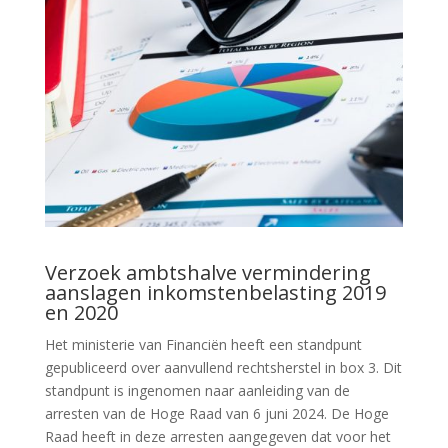
Verzoek ambtshalve vermindering
aanslagen inkomstenbelasting 2019
en 2020
Het ministerie van Financiën heeft een standpunt
gepubliceerd over aanvullend rechtsherstel in box 3. Dit
standpunt is ingenomen naar aanleiding van de
arresten van de Hoge Raad van 6 juni 2024. De Hoge
Raad heeft in deze arresten aangegeven dat voor het