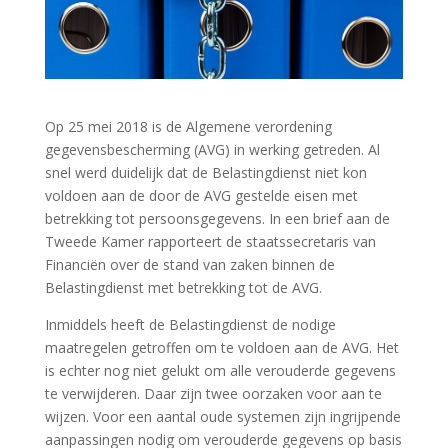
Op 25 mei 2018 is de Algemene verordening
gegevensbescherming (AVG) in werking getreden. Al
snel werd duidelijk dat de Belastingdienst niet kon
voldoen aan de door de AVG gestelde eisen met
betrekking tot persoonsgegevens. In een brief aan de
Tweede Kamer rapporteert de staatssecretaris van
Financiën over de stand van zaken binnen de
Belastingdienst met betrekking tot de AVG.
Inmiddels heeft de Belastingdienst de nodige
maatregelen getroffen om te voldoen aan de AVG. Het
is echter nog niet gelukt om alle verouderde gegevens
te verwijderen. Daar zijn twee oorzaken voor aan te
wijzen. Voor een aantal oude systemen zijn ingrijpende
aanpassingen nodig om verouderde gegevens op basis