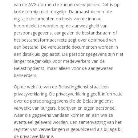
van de AVG-normen te kunnen verwijderen. Dat is op
korte termijn niet mogelijk. Daarnaast dienen alle
digitale documenten op basis van de inhoud
beoordeeld te worden op de aanwezigheid van
persoonsgegevens, aangezien de bestandsnaam of
het bestandsformaat niets zegt over de inhoud van
een bestand. De verouderde documenten worden in
een datakluis geplaatst. De persoonsgegevens zijn niet
langer toegankelijk voor medewerkers van de
Belastingdienst, maar alleen voor de aangewezen
beheerders.
Op de website van de Belastingdienst staat een
privacyverklaring. De privacyverklaring geeft informatie
over de persoonsgegevens die de Belastingdienst
verwerkt van burgers, bedrijven en eigen personeel,
waar die gegevens vandaan komen en aan wie ze
eventueel geleverd worden. Een samenvatting van het
register van verwerkingen is gepubliceerd als bijlage bij
de privacyverklaring.