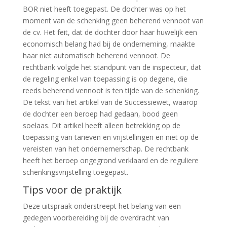
BOR niet heeft toegepast. De dochter was op het
moment van de schenking geen beherend vennoot van
de cv. Het feit, dat de dochter door haar huwelijk een
economisch belang had bij de onderneming, maakte
haar niet automatisch beherend vennoot. De
rechtbank volgde het standpunt van de inspecteur, dat
de regeling enkel van toepassing is op degene, die
reeds beherend vennoot is ten tijde van de schenking.
De tekst van het artikel van de Successiewet, waarop
de dochter een beroep had gedaan, bood geen
soelaas. Dit artikel heeft alleen betrekking op de
toepassing van tarieven en vrijstellingen en niet op de
vereisten van het ondernemerschap. De rechtbank
heeft het beroep ongegrond verklaard en de reguliere
schenkingsvrijstelling toegepast.
Tips voor de praktijk
Deze uitspraak onderstreept het belang van een
gedegen voorbereiding bij de overdracht van