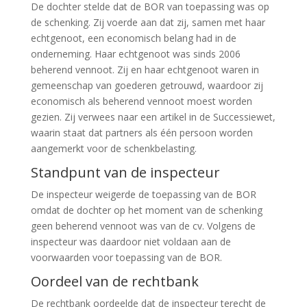
De dochter stelde dat de BOR van toepassing was op
de schenking. Zij voerde aan dat zij, samen met haar
echtgenoot, een economisch belang had in de
onderneming. Haar echtgenoot was sinds 2006
beherend vennoot. Zij en haar echtgenoot waren in
gemeenschap van goederen getrouwd, waardoor zij
economisch als beherend vennoot moest worden
gezien. Zij verwees naar een artikel in de Successiewet,
waarin staat dat partners als één persoon worden
aangemerkt voor de schenkbelasting.
Standpunt van de inspecteur
De inspecteur weigerde de toepassing van de BOR
omdat de dochter op het moment van de schenking
geen beherend vennoot was van de cv. Volgens de
inspecteur was daardoor niet voldaan aan de
voorwaarden voor toepassing van de BOR.
Oordeel van de rechtbank
De rechtbank oordeelde dat de inspecteur terecht de