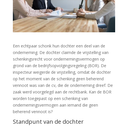
Een echtpaar schonk hun dochter een deel van de
onderneming. De dochter claimde de vrijstelling van
schenkingsrecht voor ondernemingsvermogen op
grond van de bedrijfsopvolgingsregeling (BOR). De
inspecteur weigerde de vrijstelling, omdat de dochter
op het moment van de schenking geen beherend
vennoot was van de cv, die de onderneming dreef. De
zaak werd voorgelegd aan de rechtbank. Kan de BOR
worden toegepast op een schenking van
ondernemingsvermogen aan iemand die geen
beherend vennoot is?
Standpunt van de dochter