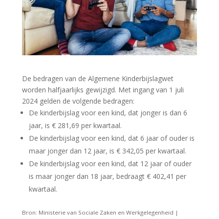
De bedragen van de Algemene Kinderbijslagwet
worden halfjaarlijks gewijzigd. Met ingang van 1 juli
2024 gelden de volgende bedragen:
De kinderbijslag voor een kind, dat jonger is dan 6
jaar, is € 281,69 per kwartaal.
De kinderbijslag voor een kind, dat 6 jaar of ouder is
maar jonger dan 12 jaar, is € 342,05 per kwartaal.
De kinderbijslag voor een kind, dat 12 jaar of ouder
is maar jonger dan 18 jaar, bedraagt € 402,41 per
kwartaal.
Bron: Ministerie van Sociale Zaken en Werkgelegenheid |