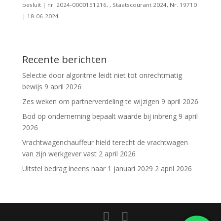
besluit | nr. 2024-0000151216, , Staatscourant 2024, Nr. 19710
| 18-06-2024
Recente berichten
Selectie door algoritme leidt niet tot onrechtmatig
bewijs
9 april 2026
Zes weken om partnerverdeling te wijzigen
9 april 2026
Bod op onderneming bepaalt waarde bij inbreng
9 april
2026
Vrachtwagenchauffeur hield terecht de vrachtwagen
van zijn werkgever vast
2 april 2026
Uitstel bedrag ineens naar 1 januari 2029
2 april 2026