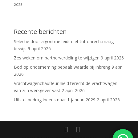
2025
Recente berichten
Selectie door algoritme leidt niet tot onrechtmatig
bewijs
9 april 2026
Zes weken om partnerverdeling te wijzigen
9 april 2026
Bod op onderneming bepaalt waarde bij inbreng
9 april
2026
Vrachtwagenchauffeur hield terecht de vrachtwagen
van zijn werkgever vast
2 april 2026
Uitstel bedrag ineens naar 1 januari 2029
2 april 2026