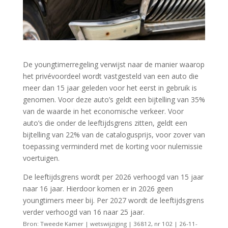
De youngtimerregeling verwijst naar de manier waarop
het privévoordeel wordt vastgesteld van een auto die
meer dan 15 jaar geleden voor het eerst in gebruik is
genomen. Voor deze auto’s geldt een bijtelling van 35%
van de waarde in het economische verkeer. Voor
auto’s die onder de leeftijdsgrens zitten, geldt een
bijtelling van 22% van de catalogusprijs, voor zover van
toepassing verminderd met de korting voor nulemissie
voertuigen.
De leeftijdsgrens wordt per 2026 verhoogd van 15 jaar
naar 16 jaar. Hierdoor komen er in 2026 geen
youngtimers meer bij. Per 2027 wordt de leeftijdsgrens
verder verhoogd van 16 naar 25 jaar.
Bron: Tweede Kamer | wetswijziging | 36812, nr 102 | 26-11-