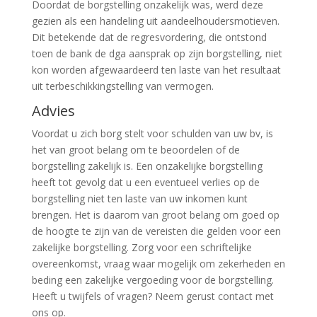
Doordat de borgstelling onzakelijk was, werd deze
gezien als een handeling uit aandeelhoudersmotieven.
Dit betekende dat de regresvordering, die ontstond
toen de bank de dga aansprak op zijn borgstelling, niet
kon worden afgewaardeerd ten laste van het resultaat
uit terbeschikkingstelling van vermogen.
Advies
Voordat u zich borg stelt voor schulden van uw bv, is
het van groot belang om te beoordelen of de
borgstelling zakelijk is. Een onzakelijke borgstelling
heeft tot gevolg dat u een eventueel verlies op de
borgstelling niet ten laste van uw inkomen kunt
brengen. Het is daarom van groot belang om goed op
de hoogte te zijn van de vereisten die gelden voor een
zakelijke borgstelling. Zorg voor een schriftelijke
overeenkomst, vraag waar mogelijk om zekerheden en
beding een zakelijke vergoeding voor de borgstelling.
Heeft u twijfels of vragen? Neem gerust contact met
ons op.