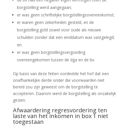
borgstelling werd aangegaan;
er was geen schriftelijke borgstellingsovereenkomst;
er waren geen zekerheden gesteld, en de
borgstelling gold zowel voor oude als nieuwe
schulden zonder dat een einddatum was vastgelegd;
en
er was geen borgstellingsvergoeding
overeengekomen tussen de dga en de bv.
Op basis van deze feiten oordeelde het hof dat een
onafhankelijke derde onder die voorwaarden niet
bereid zou zijn geweest om de borgstelling te
accepteren. Daarom werd de borgstelling als onzakelijk
gezien.
Afwaardering regresvordering ten
laste van het inkomen in box 1 niet
toegestaan