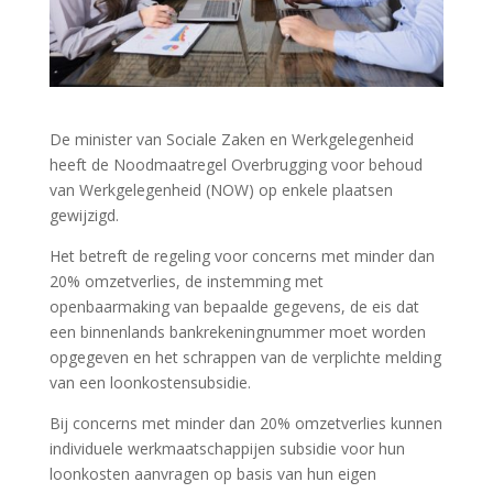
De minister van Sociale Zaken en Werkgelegenheid
heeft de Noodmaatregel Overbrugging voor behoud
van Werkgelegenheid (NOW) op enkele plaatsen
gewijzigd.
Het betreft de regeling voor concerns met minder dan
20% omzetverlies, de instemming met
openbaarmaking van bepaalde gegevens, de eis dat
een binnenlands bankrekeningnummer moet worden
opgegeven en het schrappen van de verplichte melding
van een loonkostensubsidie.
Bij concerns met minder dan 20% omzetverlies kunnen
individuele werkmaatschappijen subsidie voor hun
loonkosten aanvragen op basis van hun eigen