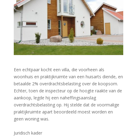
Een echtpaar kocht een villa, die voorheen als
woonhuis en praktijkruimte van een huisarts diende, en
betaalde 2% overdrachtsbelasting over de koopsom.
Echter, toen de inspecteur op de hoogte raakte van de
aankoop, legde hij een naheffingsaanslag
overdrachtsbelasting op. Hij stelde dat de voormalige
praktijkruimte apart beoordeeld moest worden en
geen woning was.
Juridisch kader