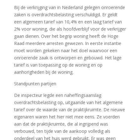
Bij de verkrijging van in Nederland gelegen onroerende
zaken is overdrachtsbelasting verschuldigd. Er geldt
een algemeen tarief van 10,4% en een laag tarief van
2% voor woning, die als hoofdverblijf voor de verkrijger
gaan dienen. Over het begrip woning heeft de Hoge
Raad meerdere arresten gewezen. In eerste instantie
moet worden gekeken naar het doel waarvoor een
onroerende zaak is ontworpen en gebouwd. Het lage
tarief is van toepassing op de woning en op
aanhorigheden bij de woning.
Standpunten partijen
De inspecteur legde een naheffingsaanslag
overdrachtsbelasting op, uitgaande van het algemene
tarief over de waarde van de praktijkruimte. De nieuwe
eigenaren waren het hier niet mee eens. Ze voerden
aan dat de praktijkruimte, die al ingrijpend was
verbouwd, ten tijde van de aankoop volledig als
onderdeel van het huis werd gebruikt. Er was geen