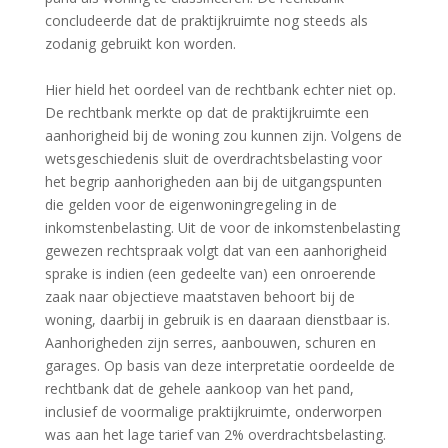
concludeerde dat de praktijkruimte nog steeds als
zodanig gebruikt kon worden.
Hier hield het oordeel van de rechtbank echter niet op.
De rechtbank merkte op dat de praktijkruimte een
aanhorigheid bij de woning zou kunnen zijn. Volgens de
wetsgeschiedenis sluit de overdrachtsbelasting voor
het begrip aanhorigheden aan bij de uitgangspunten
die gelden voor de eigenwoningregeling in de
inkomstenbelasting. Uit de voor de inkomstenbelasting
gewezen rechtspraak volgt dat van een aanhorigheid
sprake is indien (een gedeelte van) een onroerende
zaak naar objectieve maatstaven behoort bij de
woning, daarbij in gebruik is en daaraan dienstbaar is.
Aanhorigheden zijn serres, aanbouwen, schuren en
garages. Op basis van deze interpretatie oordeelde de
rechtbank dat de gehele aankoop van het pand,
inclusief de voormalige praktijkruimte, onderworpen
was aan het lage tarief van 2% overdrachtsbelasting.