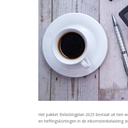
Het pakket Belastingplan 2025 bestaat uit tien 
en heffingskortingen in de inkomstenbelasting zien