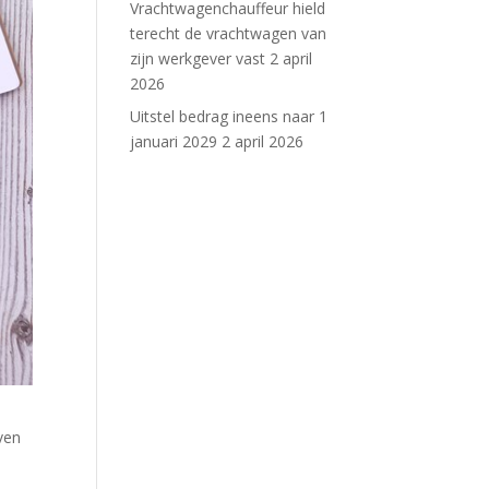
Vrachtwagenchauffeur hield
terecht de vrachtwagen van
zijn werkgever vast
2 april
2026
Uitstel bedrag ineens naar 1
januari 2029
2 april 2026
ven