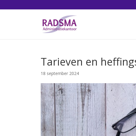
Tarieven en heffin
18 september 2024