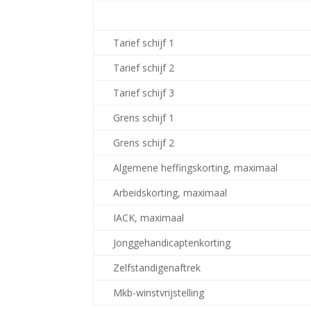
Tarief schijf 1
Tarief schijf 2
Tarief schijf 3
Grens schijf 1
Grens schijf 2
Algemene heffingskorting, maximaal
Arbeidskorting, maximaal
IACK, maximaal
Jonggehandicaptenkorting
Zelfstandigenaftrek
Mkb-winstvrijstelling