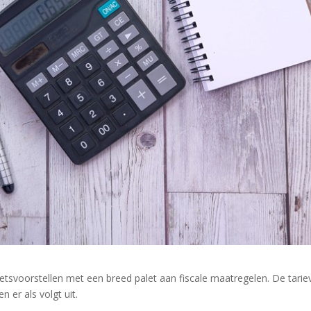
wetsvoorstellen met een breed palet aan fiscale maatregelen. De tarie
 er als volgt uit.