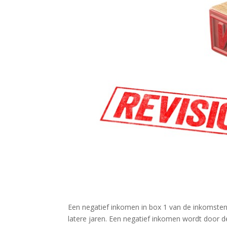
Een negatief inkomen in box 1 van de inkomste
latere jaren. Een negatief inkomen wordt door de