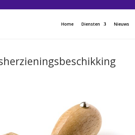
Home
Diensten
Nieuws
sherzieningsbeschikking