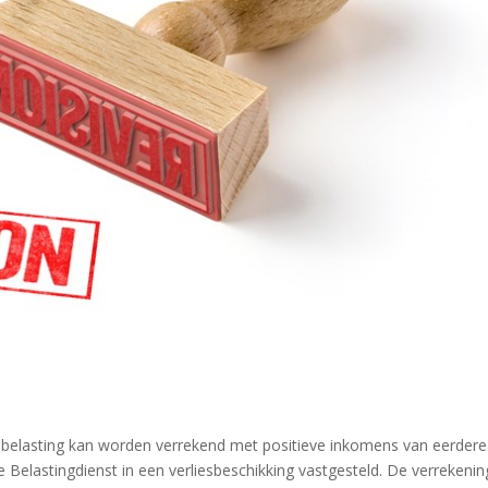
nbelasting kan worden verrekend met positieve inkomens van eerdere
 Belastingdienst in een verliesbeschikking vastgesteld. De verrekenin