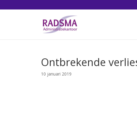
Ontbrekende verlie
10 januari 2019