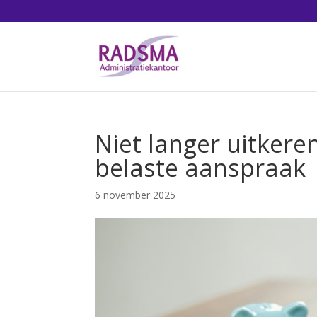
Niet langer uitkere
belaste aanspraak
6 november 2025