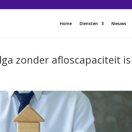
Home
Diensten
Nieuws
ga zonder afloscapaciteit is