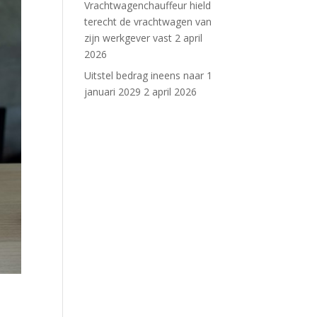
Vrachtwagenchauffeur hield
terecht de vrachtwagen van
zijn werkgever vast
2 april
2026
Uitstel bedrag ineens naar 1
januari 2029
2 april 2026