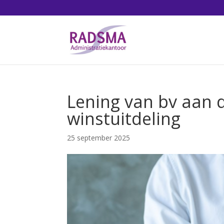
Lening van bv aan d
winstuitdeling
25 september 2025