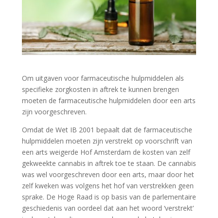
Om uitgaven voor farmaceutische hulpmiddelen als
specifieke zorgkosten in aftrek te kunnen brengen
moeten de farmaceutische hulpmiddelen door een arts
zijn voorgeschreven.
Omdat de Wet IB 2001 bepaalt dat de farmaceutische
hulpmiddelen moeten zijn verstrekt op voorschrift van
een arts weigerde Hof Amsterdam de kosten van zelf
gekweekte cannabis in aftrek toe te staan. De cannabis
was wel voorgeschreven door een arts, maar door het
zelf kweken was volgens het hof van verstrekken geen
sprake. De Hoge Raad is op basis van de parlementaire
geschiedenis van oordeel dat aan het woord ‘verstrekt’