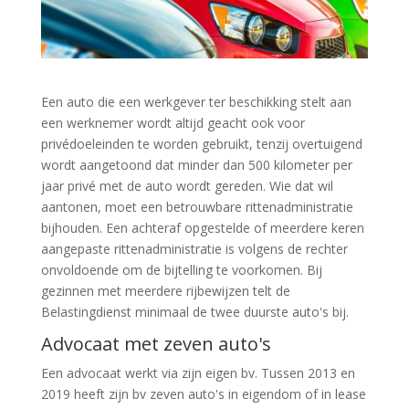
Een auto die een werkgever ter beschikking stelt aan
een werknemer wordt altijd geacht ook voor
privédoeleinden te worden gebruikt, tenzij overtuigend
wordt aangetoond dat minder dan 500 kilometer per
jaar privé met de auto wordt gereden. Wie dat wil
aantonen, moet een betrouwbare rittenadministratie
bijhouden. Een achteraf opgestelde of meerdere keren
aangepaste rittenadministratie is volgens de rechter
onvoldoende om de bijtelling te voorkomen. Bij
gezinnen met meerdere rijbewijzen telt de
Belastingdienst minimaal de twee duurste auto's bij.
Advocaat met zeven auto's
Een advocaat werkt via zijn eigen bv. Tussen 2013 en
2019 heeft zijn bv zeven auto's in eigendom of in lease